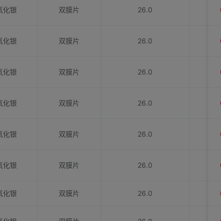
氧化银
双膜片
26.0
氧化银
双膜片
26.0
氧化银
双膜片
26.0
氧化银
双膜片
26.0
氧化银
双膜片
26.0
氧化银
双膜片
26.0
氧化银
双膜片
26.0