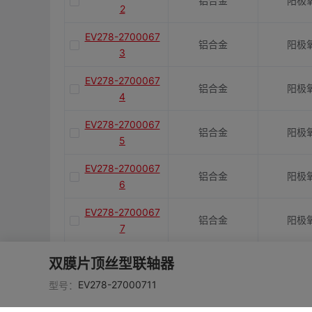
铝合金
阳极
2
EV278-2700067
铝合金
阳极
3
EV278-2700067
铝合金
阳极
4
EV278-2700067
铝合金
阳极
5
EV278-2700067
铝合金
阳极
6
EV278-2700067
铝合金
阳极
7
EV278-2700067
双膜片顶丝型联轴器
铝合金
阳极
8
EV278-27000711
型号：
EV278-2700067
铝合金
阳极