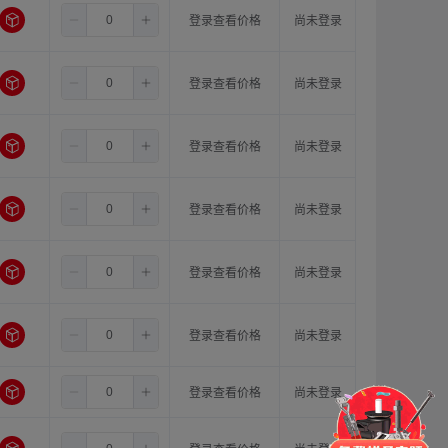
5.5
5.0
8.0
登录查看价格
尚未登录
5.5
5.0
10.0
登录查看价格
尚未登录
5.5
5.0
11.0
登录查看价格
尚未登录
5.5
6.0
8.0
登录查看价格
尚未登录
5.5
6.0
10.0
登录查看价格
尚未登录
5.5
6.0
11.0
登录查看价格
尚未登录
门锁
铰链
拉手
5.5
6.35
8.0
登录查看价格
尚未登录
脚轮
支撑
更多