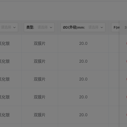
请选择
类型:
请选择
ØD(外径)mm:
请选择
F(mm):
氧化银
双膜片
20.0
氧化银
双膜片
20.0
氧化银
双膜片
20.0
氧化银
双膜片
20.0
氧化银
双膜片
20.0