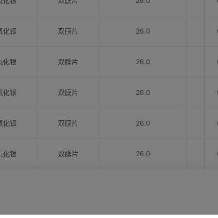
氧化银
双膜片
26.0
氧化银
双膜片
26.0
氧化银
双膜片
26.0
氧化银
双膜片
26.0
氧化银
双膜片
26.0
氧化银
双膜片
26.0
氧化银
双膜片
26.0
氧化银
双膜片
26.0