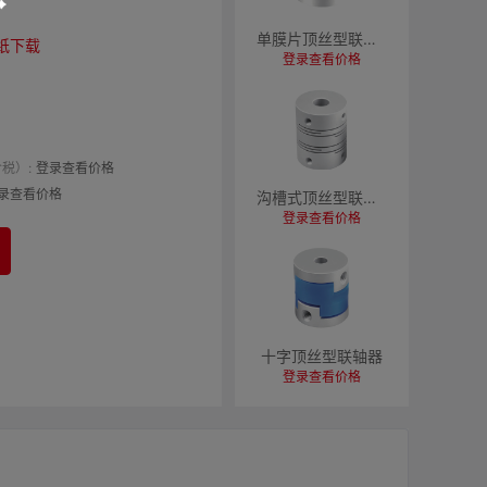
单膜片顶丝型联轴器
纸下载
登录查看价格
税）:
登录查看价格
录查看价格
沟槽式顶丝型联轴器
登录查看价格
十字顶丝型联轴器
登录查看价格