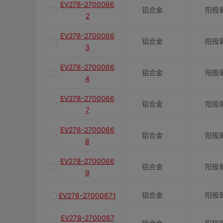
EV278-2700066
铝合金
阳极
2
EV278-2700066
铝合金
阳极
3
EV278-2700066
铝合金
阳极
4
EV278-2700066
铝合金
阳极
7
EV278-2700066
铝合金
阳极
8
EV278-2700066
铝合金
阳极
9
铝合金
阳极
EV278-27000671
EV278-2700067