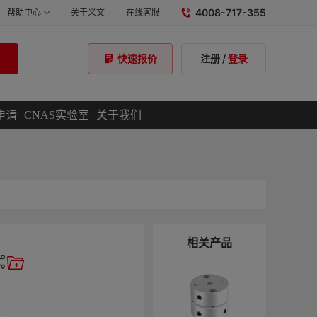
4008-717-355
帮助中心
关于义文
在线客服
注册
/
登录
快速报价
申请
CNAS实验室
关于我们
相关产品