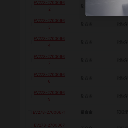
EV278-2700066
铝合金
阳极
2
EV278-2700066
铝合金
阳极
3
EV278-2700066
铝合金
阳极
4
EV278-2700066
铝合金
阳极
7
EV278-2700066
铝合金
阳极
8
EV278-2700066
铝合金
阳极
9
铝合金
阳极
EV278-27000671
EV278-2700067