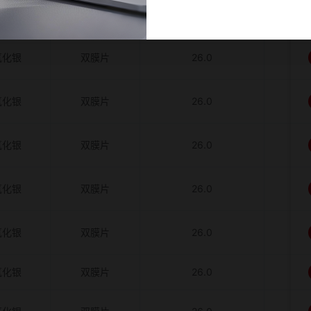
氧化银
双膜片
26.0
氧化银
双膜片
26.0
氧化银
双膜片
26.0
氧化银
双膜片
26.0
氧化银
双膜片
26.0
氧化银
双膜片
26.0
氧化银
双膜片
26.0