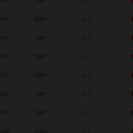
氧化银
双膜片
26.0
氧化银
双膜片
26.0
氧化银
双膜片
26.0
氧化银
双膜片
26.0
氧化银
双膜片
26.0
氧化银
双膜片
26.0
氧化银
双膜片
26.0
氧化银
双膜片
26.0