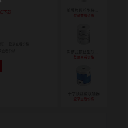
单膜片顶丝型联轴器
纸下载
登录查看价格
税）:
登录查看价格
录查看价格
沟槽式顶丝型联轴器
登录查看价格
十字顶丝型联轴器
登录查看价格