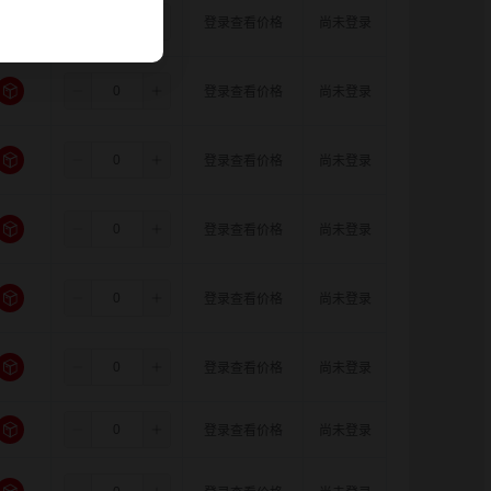
5.5
5.0
8.0
登录查看价格
尚未登录
5.5
5.0
10.0
登录查看价格
尚未登录
5.5
5.0
11.0
登录查看价格
尚未登录
5.5
6.0
8.0
登录查看价格
尚未登录
5.5
6.0
10.0
登录查看价格
尚未登录
5.5
6.0
11.0
登录查看价格
尚未登录
5.5
6.35
8.0
登录查看价格
尚未登录