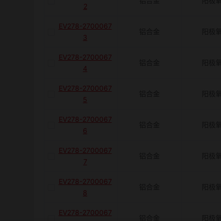
铝合金
阳极
2
EV278-2700067
铝合金
阳极
3
EV278-2700067
铝合金
阳极
4
EV278-2700067
铝合金
阳极
5
EV278-2700067
铝合金
阳极
6
EV278-2700067
铝合金
阳极
7
EV278-2700067
铝合金
阳极
8
EV278-2700067
铝合金
阳极