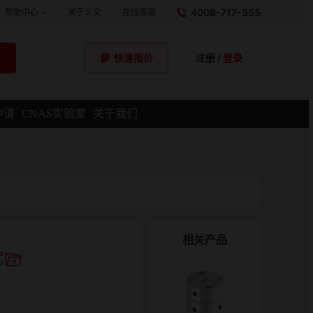
4008-717-355
帮助中心
关于义文
在线客服
注册
/
登录
快速报价
申请
CNAS实验室
关于我们
相关产品