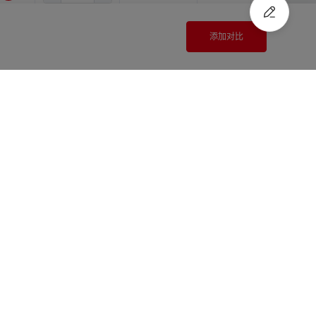
4.0
12.0
15.0
登录查看价格
尚未登录
添加对比
4.0
12.0
16.0
登录查看价格
尚未登录
注册
/
登录
快速报价
4.0
14.0
14.0
登录查看价格
尚未登录
4.0
14.0
15.0
登录查看价格
尚未登录
4.0
14.0
16.0
登录查看价格
尚未登录
4.0
15.0
15.0
登录查看价格
尚未登录
4.0
15.0
16.0
登录查看价格
尚未登录