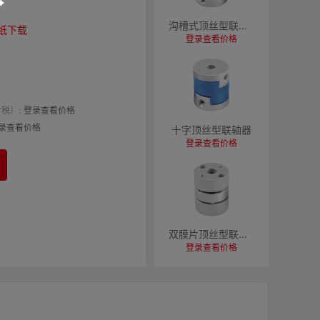
沟槽式顶丝型联轴器
纸下载
登录查看价格
税）:
登录查看价格
录查看价格
十字顶丝型联轴器
登录查看价格
双膜片顶丝型联轴器
登录查看价格