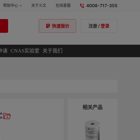
4008-717-355
帮助中心
关于义文
在线客服
注册
/
登录
快速报价
申请
CNAS实验室
关于我们
相关产品