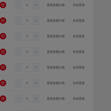
4.0
8.0
15.0
登录查看价格
尚未登录
4.0
8.0
16.0
登录查看价格
尚未登录
4.0
10.0
10.0
登录查看价格
尚未登录
4.0
10.0
11.0
登录查看价格
尚未登录
4.0
10.0
12.0
登录查看价格
尚未登录
4.0
10.0
14.0
登录查看价格
尚未登录
4.0
10.0
15.0
登录查看价格
尚未登录