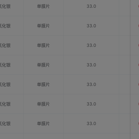
氧化银
单膜片
33.0
氧化银
单膜片
33.0
氧化银
单膜片
33.0
氧化银
单膜片
33.0
氧化银
单膜片
33.0
氧化银
单膜片
33.0
氧化银
单膜片
33.0