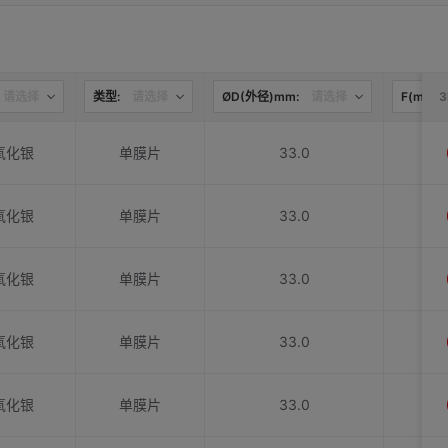
请选择
类型:
请选择
ØD(外径)mm:
请选择
F(mm):
氧化银
单膜片
33.0
氧化银
单膜片
33.0
氧化银
单膜片
33.0
氧化银
单膜片
33.0
氧化银
单膜片
33.0