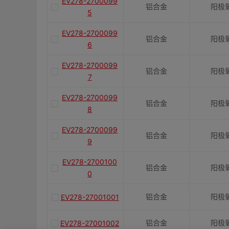
EV278-2700099
铝合金
阳极
5
EV278-2700099
铝合金
阳极
6
EV278-2700099
铝合金
阳极
7
EV278-2700099
铝合金
阳极
8
EV278-2700099
铝合金
阳极
9
EV278-2700100
铝合金
阳极
0
铝合金
阳极
EV278-27001001
铝合金
阳极
EV278-27001002