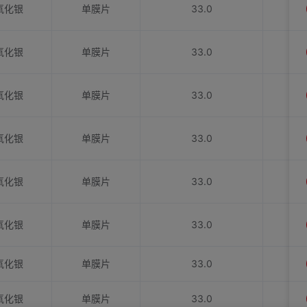
氧化银
单膜片
33.0
氧化银
单膜片
33.0
氧化银
单膜片
33.0
氧化银
单膜片
33.0
氧化银
单膜片
33.0
氧化银
单膜片
33.0
氧化银
单膜片
33.0
氧化银
单膜片
33.0