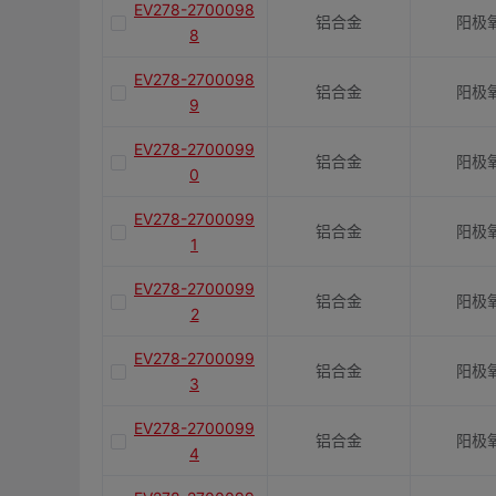
EV278-2700098
铝合金
阳极
8
EV278-2700098
铝合金
阳极
9
EV278-2700099
铝合金
阳极
0
EV278-2700099
铝合金
阳极
1
EV278-2700099
铝合金
阳极
2
EV278-2700099
铝合金
阳极
3
EV278-2700099
铝合金
阳极
4