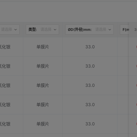
请选择
类型:
请选择
ØD(外径)mm:
请选择
F(mm):
氧化银
单膜片
33.0
氧化银
单膜片
33.0
氧化银
单膜片
33.0
氧化银
单膜片
33.0
氧化银
单膜片
33.0