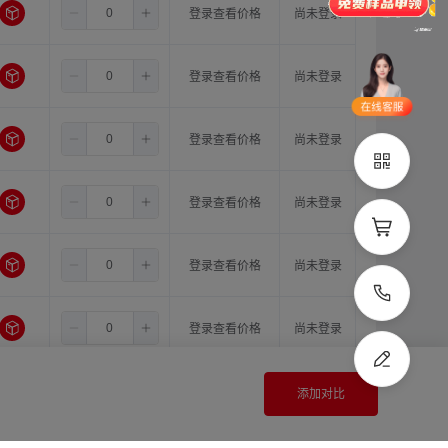
4.0
10.0
16.0
登录查看价格
尚未登录
品类齐全
支持定制
立即申领
4.0
11.0
11.0
登录查看价格
尚未登录
在线选
1V1客
型
服
4.0
11.0
12.0
登录查看价格
尚未登录
立即联系
4.0
11.0
14.0
登录查看价格
尚未登录
4.0
11.0
15.0
登录查看价格
尚未登录
4.0
11.0
16.0
登录查看价格
尚未登录
4.0
12.0
12.0
登录查看价格
尚未登录
添加对比
4.0
12.0
14.0
登录查看价格
尚未登录