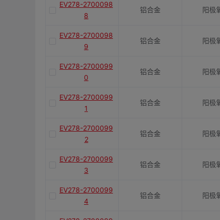
EV278-2700098
铝合金
阳极
8
EV278-2700098
铝合金
阳极
9
EV278-2700099
铝合金
阳极
0
EV278-2700099
铝合金
阳极
1
EV278-2700099
铝合金
阳极
2
EV278-2700099
铝合金
阳极
3
EV278-2700099
铝合金
阳极
4