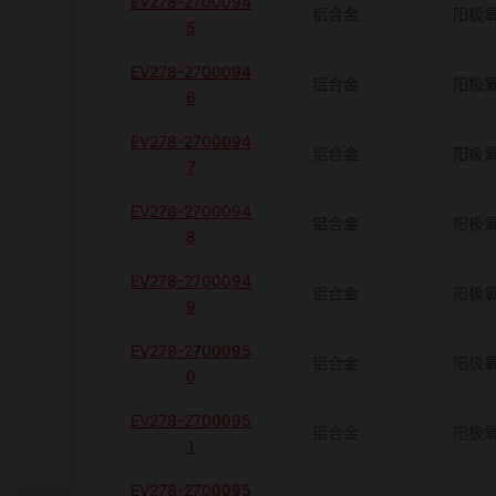
EV278-2700094
铝合金
阳极
5
EV278-2700094
铝合金
阳极
6
EV278-2700094
铝合金
阳极
7
EV278-2700094
铝合金
阳极
8
EV278-2700094
铝合金
阳极
9
EV278-2700095
铝合金
阳极
0
EV278-2700095
铝合金
阳极
1
EV278-2700095