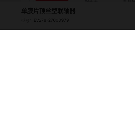
铝合金
阳极
2
单膜片顶丝型联轴器
EV278-2700095
EV278-27000979
型号：
铝合金
阳极
3
EV278-2700095
铝合金
阳极
4
EV278-2700095
铝合金
阳极
5
EV278-2700095
铝合金
阳极
6
EV278-2700095
铝合金
阳极
7
EV278-2700095
铝合金
阳极
8
EV278-2700095
铝合金
阳极