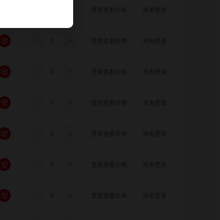
3.5
11.0
11.0
登录查看价格
尚未登录
3.5
5.0
5.0
登录查看价格
尚未登录
3.5
5.0
6.0
登录查看价格
尚未登录
3.5
5.0
6.35
登录查看价格
尚未登录
3.5
5.0
8.0
登录查看价格
尚未登录
3.5
5.0
10.0
登录查看价格
尚未登录
3.5
5.0
11.0
登录查看价格
尚未登录