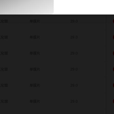
氧化银
单膜片
26.0
氧化银
单膜片
29.0
氧化银
单膜片
29.0
氧化银
单膜片
29.0
氧化银
单膜片
29.0
氧化银
单膜片
29.0
氧化银
单膜片
29.0