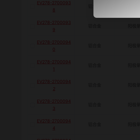
EV278-2700093
铝合金
阳极
8
EV278-2700093
铝合金
阳极
9
EV278-2700094
铝合金
阳极
0
EV278-2700094
铝合金
阳极
1
EV278-2700094
铝合金
阳极
2
EV278-2700094
铝合金
阳极
3
EV278-2700094
铝合金
阳极
4