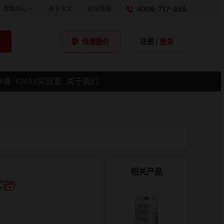
4008-717-355
帮助中心
关于义文
在线客服
注册
/
登录
快速报价
申请
CNAS实验室
关于我们
相关产品