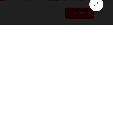
3.5
6.0
12.0
登录查看价格
尚未登录
添加对比
3.5
6.0
14.0
登录查看价格
尚未登录
3.5
6.35
6.35
登录查看价格
尚未登录
注册
/
登录
快速报价
3.5
6.35
8.0
登录查看价格
尚未登录
3.5
6.35
10.0
登录查看价格
尚未登录
3.5
6.35
11.0
登录查看价格
尚未登录
3.5
6.35
12.0
登录查看价格
尚未登录
3.5
6.35
14.0
登录查看价格
尚未登录