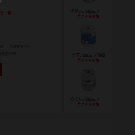
沟槽式顶丝型联轴器
纸下载
登录查看价格
税）:
登录查看价格
录查看价格
十字顶丝型联轴器
登录查看价格
双膜片顶丝型联轴器
登录查看价格