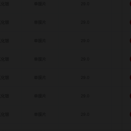
氧化银
单膜片
29.0
氧化银
单膜片
29.0
氧化银
单膜片
29.0
氧化银
单膜片
29.0
氧化银
单膜片
29.0
氧化银
单膜片
29.0
氧化银
单膜片
29.0