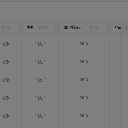
请选择
类型:
请选择
ØD(外径)mm:
请选择
F(mm):
氧化银
单膜片
26.0
氧化银
单膜片
26.0
氧化银
单膜片
26.0
氧化银
单膜片
26.0
氧化银
单膜片
26.0