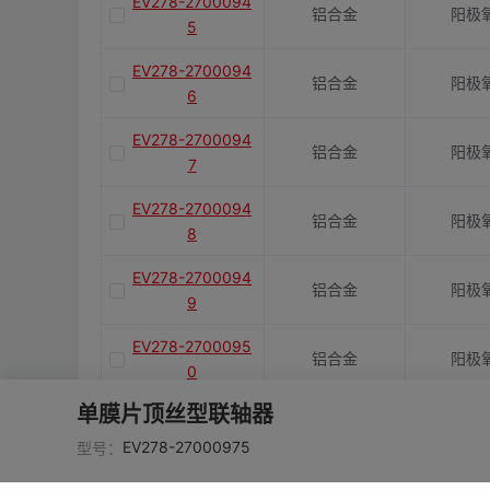
EV278-2700094
铝合金
阳极
5
EV278-2700094
铝合金
阳极
6
EV278-2700094
铝合金
阳极
7
EV278-2700094
铝合金
阳极
8
EV278-2700094
铝合金
阳极
9
EV278-2700095
铝合金
阳极
0
单膜片顶丝型联轴器
EV278-2700095
铝合金
阳极
1
EV278-27000975
型号：
EV278-2700095