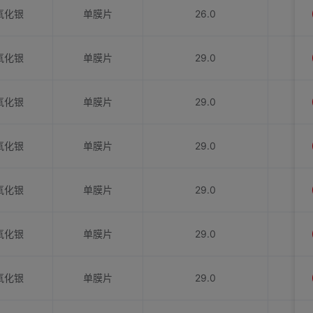
氧化银
单膜片
26.0
氧化银
单膜片
29.0
氧化银
单膜片
29.0
氧化银
单膜片
29.0
氧化银
单膜片
29.0
氧化银
单膜片
29.0
氧化银
单膜片
29.0