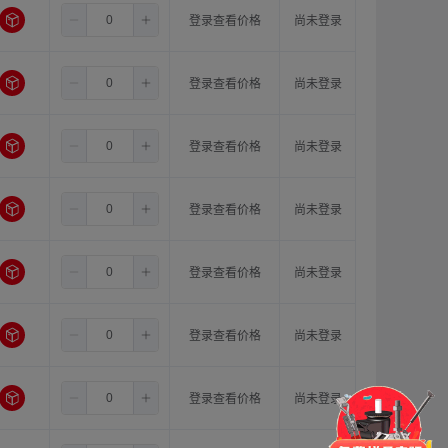
3.5
11.0
11.0
登录查看价格
尚未登录
3.5
5.0
5.0
登录查看价格
尚未登录
3.5
5.0
6.0
登录查看价格
尚未登录
3.5
5.0
6.35
登录查看价格
尚未登录
3.5
5.0
8.0
登录查看价格
尚未登录
3.5
5.0
10.0
登录查看价格
尚未登录
门锁
铰链
拉手
3.5
5.0
11.0
登录查看价格
尚未登录
脚轮
支撑
更多