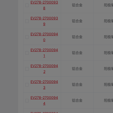
EV278-2700093
铝合金
阳极
8
EV278-2700093
铝合金
阳极
9
EV278-2700094
铝合金
阳极
0
EV278-2700094
铝合金
阳极
1
EV278-2700094
铝合金
阳极
2
EV278-2700094
铝合金
阳极
3
EV278-2700094
铝合金
阳极
4