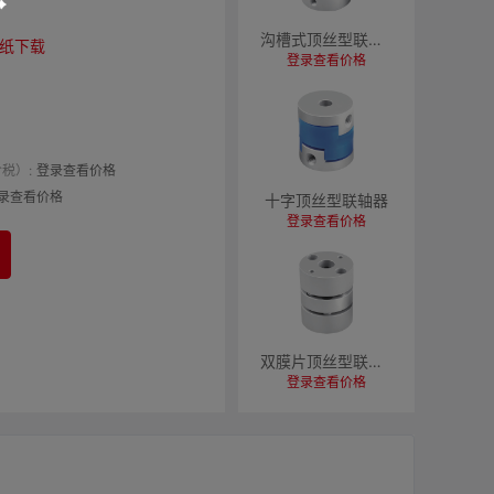
沟槽式顶丝型联轴器
纸下载
登录查看价格
税）:
登录查看价格
录查看价格
十字顶丝型联轴器
登录查看价格
双膜片顶丝型联轴器
登录查看价格