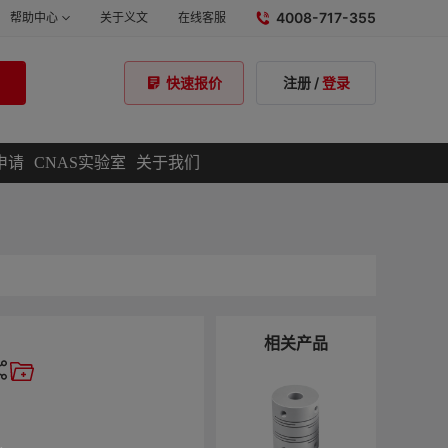
4008-717-355
帮助中心
关于义文
在线客服
注册
/
登录
快速报价
申请
CNAS实验室
关于我们
相关产品