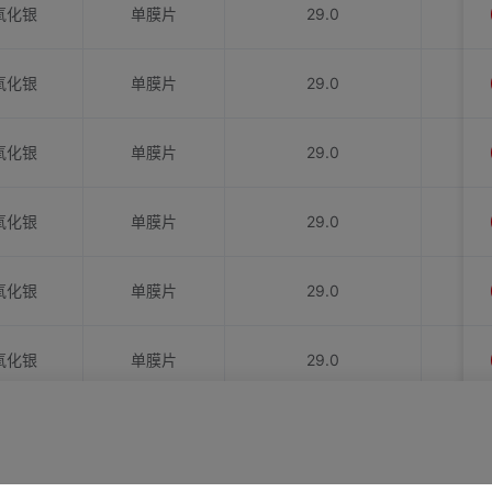
氧化银
单膜片
29.0
氧化银
单膜片
29.0
氧化银
单膜片
29.0
氧化银
单膜片
29.0
氧化银
单膜片
29.0
氧化银
单膜片
29.0
氧化银
单膜片
29.0