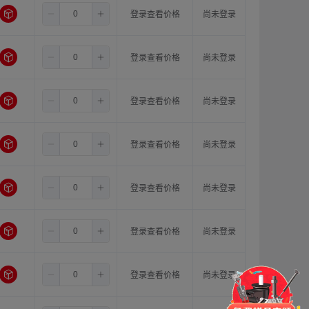
3.5
11.0
11.0
登录查看价格
尚未登录
3.5
5.0
5.0
登录查看价格
尚未登录
3.5
5.0
6.0
登录查看价格
尚未登录
3.5
5.0
6.35
登录查看价格
尚未登录
3.5
5.0
8.0
登录查看价格
尚未登录
3.5
5.0
10.0
登录查看价格
尚未登录
门锁
铰链
拉手
3.5
5.0
11.0
登录查看价格
尚未登录
脚轮
支撑
更多