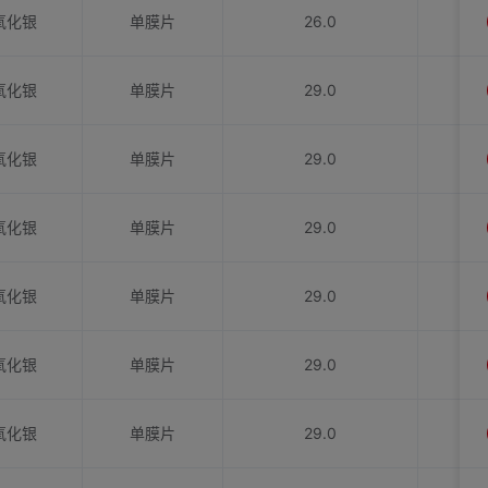
氧化银
单膜片
26.0
氧化银
单膜片
29.0
氧化银
单膜片
29.0
氧化银
单膜片
29.0
氧化银
单膜片
29.0
氧化银
单膜片
29.0
氧化银
单膜片
29.0