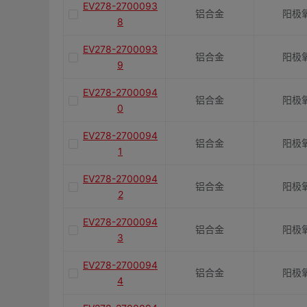
EV278-2700093
铝合金
阳极
8
EV278-2700093
铝合金
阳极
9
EV278-2700094
铝合金
阳极
0
EV278-2700094
铝合金
阳极
1
EV278-2700094
铝合金
阳极
2
EV278-2700094
铝合金
阳极
3
EV278-2700094
铝合金
阳极
4