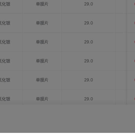
氧化银
单膜片
29.0
氧化银
单膜片
29.0
氧化银
单膜片
29.0
氧化银
单膜片
29.0
氧化银
单膜片
29.0
氧化银
单膜片
29.0
氧化银
单膜片
29.0