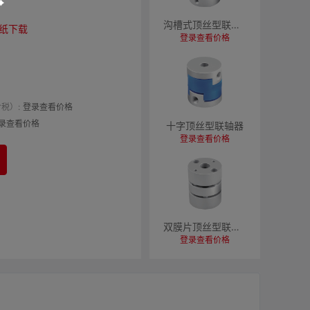
沟槽式顶丝型联轴器
纸下载
登录查看价格
税）:
登录查看价格
录查看价格
十字顶丝型联轴器
登录查看价格
双膜片顶丝型联轴器
登录查看价格