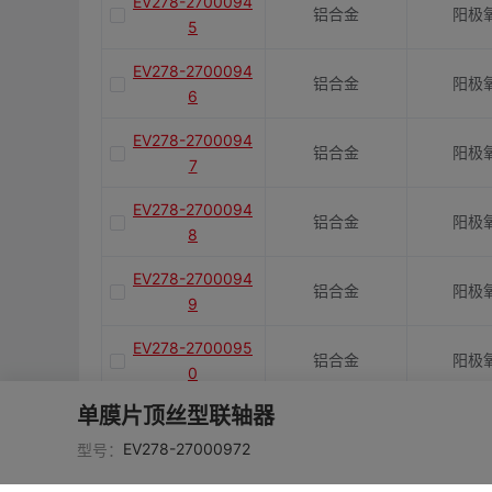
EV278-2700094
铝合金
阳极
5
EV278-2700094
铝合金
阳极
6
EV278-2700094
铝合金
阳极
7
EV278-2700094
铝合金
阳极
8
EV278-2700094
铝合金
阳极
9
EV278-2700095
铝合金
阳极
0
单膜片顶丝型联轴器
EV278-2700095
铝合金
阳极
1
EV278-27000972
型号：
EV278-2700095