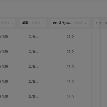
请选择
类型:
请选择
ØD(外径)mm:
请选择
F(mm):
氧化银
单膜片
26.0
氧化银
单膜片
26.0
氧化银
单膜片
26.0
氧化银
单膜片
26.0
氧化银
单膜片
26.0