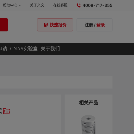
4008-717-355
帮助中心
关于义文
在线客服
注册
/
登录
快速报价
申请
CNAS实验室
关于我们
相关产品