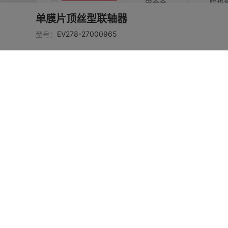
铝合金
阳极
2
单膜片顶丝型联轴器
EV278-2700095
EV278-27000965
型号：
铝合金
阳极
3
EV278-2700095
铝合金
阳极
4
EV278-2700095
铝合金
阳极
5
EV278-2700095
铝合金
阳极
6
EV278-2700095
铝合金
阳极
7
EV278-2700095
铝合金
阳极
8
EV278-2700095
铝合金
阳极