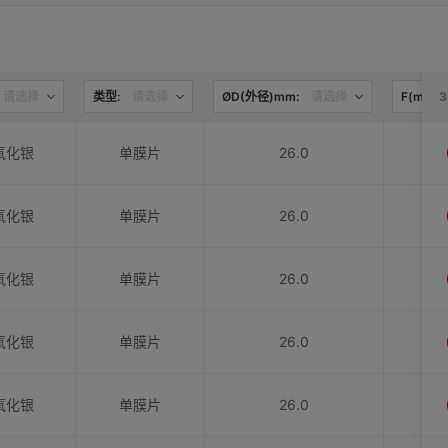
请选择
类型:
请选择
ØD(外径)mm:
请选择
F(mm):
氧化银
单膜片
26.0
氧化银
单膜片
26.0
氧化银
单膜片
26.0
氧化银
单膜片
26.0
氧化银
单膜片
26.0