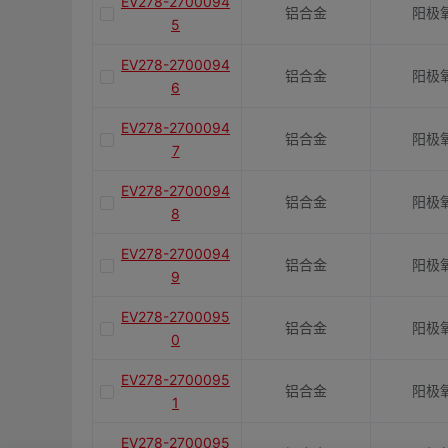
EV278-2700094
铝合金
阳极
5
EV278-2700094
铝合金
阳极
6
EV278-2700094
铝合金
阳极
7
EV278-2700094
铝合金
阳极
8
EV278-2700094
铝合金
阳极
9
EV278-2700095
铝合金
阳极
0
EV278-2700095
铝合金
阳极
1
EV278-2700095