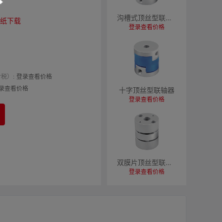
沟槽式顶丝型联轴器
纸下载
登录查看价格
税）:
登录查看价格
录查看价格
十字顶丝型联轴器
登录查看价格
双膜片顶丝型联轴器
登录查看价格