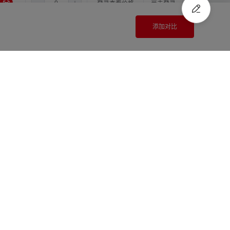
3.5
6.0
12.0
登录查看价格
尚未登录
添加对比
3.5
6.0
14.0
登录查看价格
尚未登录
3.5
6.35
6.35
登录查看价格
尚未登录
注册
/
登录
快速报价
3.5
6.35
8.0
登录查看价格
尚未登录
3.5
6.35
10.0
登录查看价格
尚未登录
3.5
6.35
11.0
登录查看价格
尚未登录
3.5
6.35
12.0
登录查看价格
尚未登录
3.5
6.35
14.0
登录查看价格
尚未登录