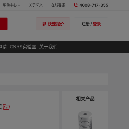
4008-717-355
帮助中心
关于义文
在线客服
注册
/
登录
快速报价
申请
CNAS实验室
关于我们
相关产品