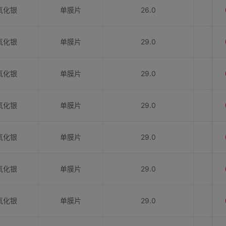
氧化银
单膜片
26.0
氧化银
单膜片
29.0
氧化银
单膜片
29.0
氧化银
单膜片
29.0
氧化银
单膜片
29.0
氧化银
单膜片
29.0
氧化银
单膜片
29.0