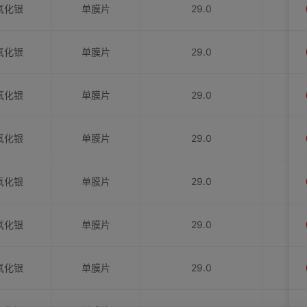
氧化银
单膜片
29.0
氧化银
单膜片
29.0
氧化银
单膜片
29.0
氧化银
单膜片
29.0
氧化银
单膜片
29.0
氧化银
单膜片
29.0
氧化银
单膜片
29.0