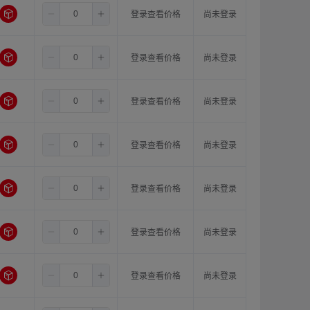
3.5
11.0
11.0
登录查看价格
尚未登录
3.5
5.0
5.0
登录查看价格
尚未登录
3.5
5.0
6.0
登录查看价格
尚未登录
3.5
5.0
6.35
登录查看价格
尚未登录
3.5
5.0
8.0
登录查看价格
尚未登录
3.5
5.0
10.0
登录查看价格
尚未登录
3.5
5.0
11.0
登录查看价格
尚未登录