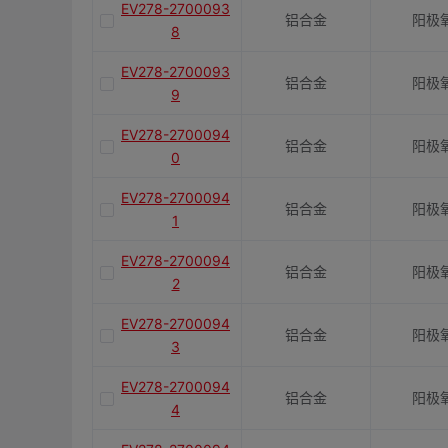
EV278-2700093
铝合金
阳极
8
EV278-2700093
铝合金
阳极
9
EV278-2700094
铝合金
阳极
0
EV278-2700094
铝合金
阳极
1
EV278-2700094
铝合金
阳极
2
EV278-2700094
铝合金
阳极
3
EV278-2700094
铝合金
阳极
4