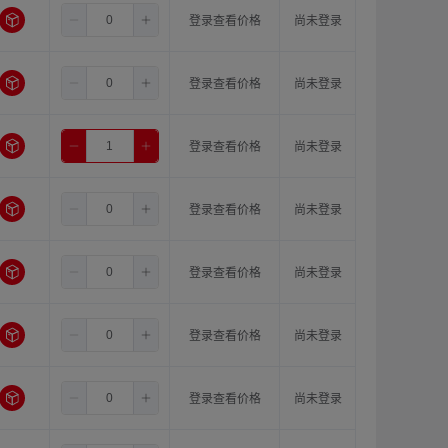
4.0
6.0
15.0
登录查看价格
尚未登录
4.0
6.0
16.0
登录查看价格
尚未登录
4.0
8.0
8.0
登录查看价格
尚未登录
4.0
8.0
10.0
登录查看价格
尚未登录
4.0
8.0
11.0
登录查看价格
尚未登录
4.0
8.0
12.0
登录查看价格
尚未登录
4.0
8.0
14.0
登录查看价格
尚未登录