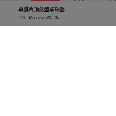
铝合金
阳极
8
单膜片顶丝型联轴器
EV278-2700044
EV278-27000436
型号：
铝合金
阳极
9
EV278-2700045
铝合金
阳极
0
EV278-2700045
铝合金
阳极
1
EV278-2700045
铝合金
阳极
2
EV278-2700045
铝合金
阳极
3
EV278-2700045
铝合金
阳极
4
EV278-2700045
铝合金
阳极