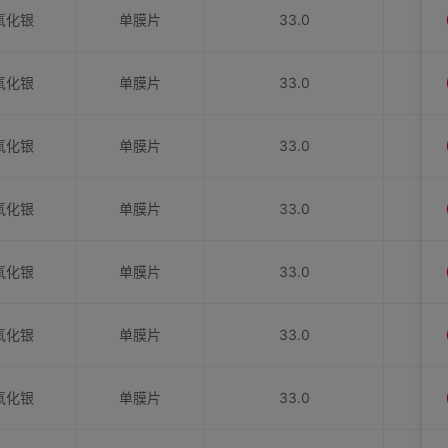
氧化银
单膜片
33.0
氧化银
单膜片
33.0
氧化银
单膜片
33.0
氧化银
单膜片
33.0
氧化银
单膜片
33.0
氧化银
单膜片
33.0
氧化银
单膜片
33.0