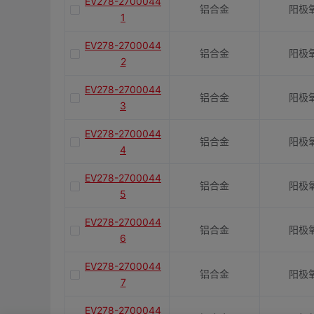
EV278-2700044
铝合金
阳极
1
EV278-2700044
铝合金
阳极
2
EV278-2700044
铝合金
阳极
3
EV278-2700044
铝合金
阳极
4
EV278-2700044
铝合金
阳极
5
EV278-2700044
铝合金
阳极
6
EV278-2700044
铝合金
阳极
7
EV278-2700044