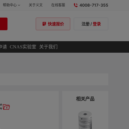
4008-717-355
帮助中心
关于义文
在线客服
注册
/
登录
快速报价
申请
CNAS实验室
关于我们
相关产品