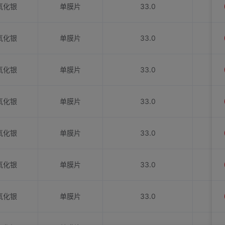
氧化银
单膜片
33.0
氧化银
单膜片
33.0
氧化银
单膜片
33.0
氧化银
单膜片
33.0
氧化银
单膜片
33.0
氧化银
单膜片
33.0
氧化银
单膜片
33.0