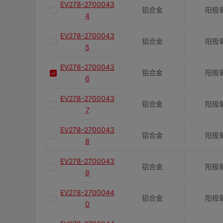
EV278-2700043
铝合金
阳极
4
EV278-2700043
铝合金
阳极
5
EV278-2700043
铝合金
阳极
6
EV278-2700043
铝合金
阳极
7
EV278-2700043
铝合金
阳极
8
EV278-2700043
铝合金
阳极
9
EV278-2700044
铝合金
阳极
0