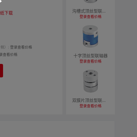
沟槽式顶丝型联轴器
纸下载
登录查看价格
税）:
登录查看价格
录查看价格
十字顶丝型联轴器
登录查看价格
双膜片顶丝型联轴器
登录查看价格