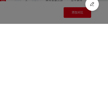
4.0
10.0
16.0
登录查看价格
尚未登录
添加对比
4.0
11.0
11.0
登录查看价格
尚未登录
4.0
11.0
12.0
登录查看价格
尚未登录
注册
/
登录
快速报价
4.0
11.0
14.0
登录查看价格
尚未登录
4.0
11.0
15.0
登录查看价格
尚未登录
4.0
11.0
16.0
登录查看价格
尚未登录
4.0
12.0
12.0
登录查看价格
尚未登录
4.0
12.0
14.0
登录查看价格
尚未登录