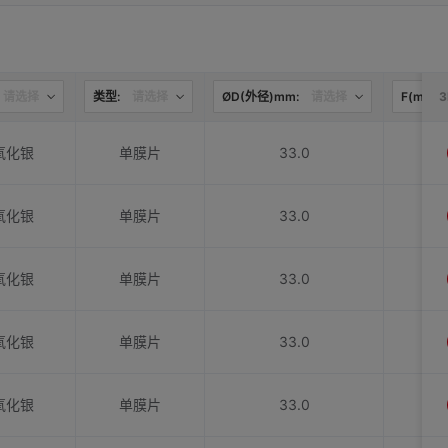
请选择
类型:
请选择
ØD(外径)mm:
请选择
F(mm):
氧化银
单膜片
33.0
氧化银
单膜片
33.0
氧化银
单膜片
33.0
氧化银
单膜片
33.0
氧化银
单膜片
33.0