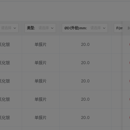
请选择
类型:
请选择
ØD(外径)mm:
请选择
F(mm):
氧化银
单膜片
20.0
氧化银
单膜片
20.0
氧化银
单膜片
20.0
氧化银
单膜片
20.0
氧化银
单膜片
20.0