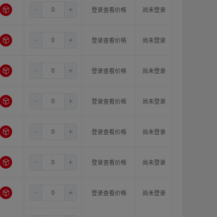
3.5
5.0
8.0
登录查看价格
尚未登录
3.5
5.0
10.0
登录查看价格
尚未登录
3.5
5.0
11.0
登录查看价格
尚未登录
3.5
6.0
8.0
登录查看价格
尚未登录
3.5
6.0
10.0
登录查看价格
尚未登录
3.5
6.0
11.0
登录查看价格
尚未登录
3.5
6.35
8.0
登录查看价格
尚未登录