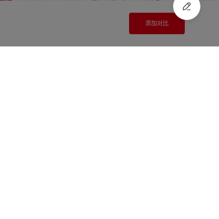
3.5
11.0
11.0
登录查看价格
尚未登录
添加对比
3.5
5.0
8.0
登录查看价格
尚未登录
3.5
5.0
10.0
登录查看价格
尚未登录
注册
/
登录
快速报价
3.5
5.0
11.0
登录查看价格
尚未登录
3.5
5.0
12.0
登录查看价格
尚未登录
3.5
5.0
14.0
登录查看价格
尚未登录
3.5
6.0
8.0
登录查看价格
尚未登录
3.5
6.0
10.0
登录查看价格
尚未登录