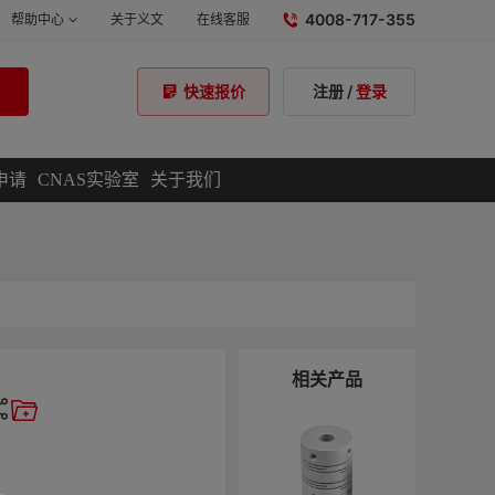
4008-717-355
帮助中心
关于义文
在线客服
注册
/
登录
快速报价
申请
CNAS实验室
关于我们
相关产品