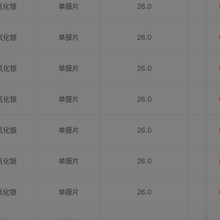
氧化银
单膜片
26.0
氧化银
单膜片
26.0
氧化银
单膜片
26.0
氧化银
单膜片
26.0
氧化银
单膜片
26.0
氧化银
单膜片
26.0
氧化银
单膜片
26.0