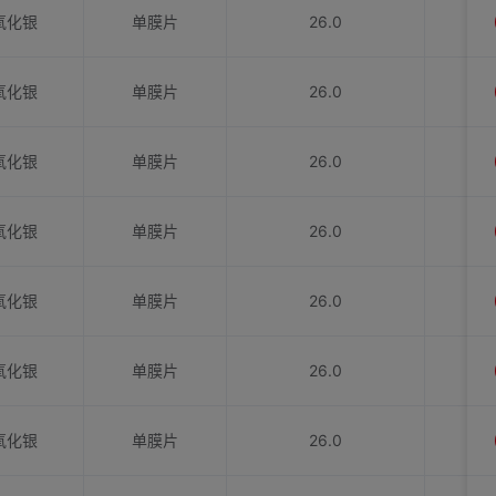
氧化银
单膜片
26.0
氧化银
单膜片
26.0
氧化银
单膜片
26.0
氧化银
单膜片
26.0
氧化银
单膜片
26.0
氧化银
单膜片
26.0
氧化银
单膜片
26.0