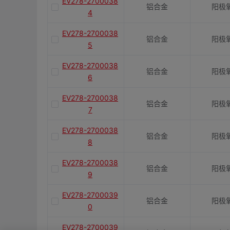
EV278-2700038
铝合金
阳极
4
EV278-2700038
铝合金
阳极
5
EV278-2700038
铝合金
阳极
6
EV278-2700038
铝合金
阳极
7
EV278-2700038
铝合金
阳极
8
EV278-2700038
铝合金
阳极
9
EV278-2700039
铝合金
阳极
0
EV278-2700039