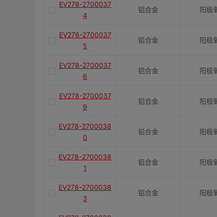
EV278-2700037
铝合金
阳极
4
EV278-2700037
铝合金
阳极
5
EV278-2700037
铝合金
阳极
6
EV278-2700037
铝合金
阳极
9
EV278-2700038
铝合金
阳极
0
EV278-2700038
铝合金
阳极
1
EV278-2700038
铝合金
阳极
3