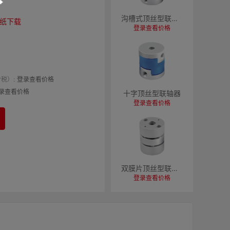
沟槽式顶丝型联轴器
纸下载
登录查看价格
税）:
登录查看价格
录查看价格
十字顶丝型联轴器
登录查看价格
双膜片顶丝型联轴器
登录查看价格