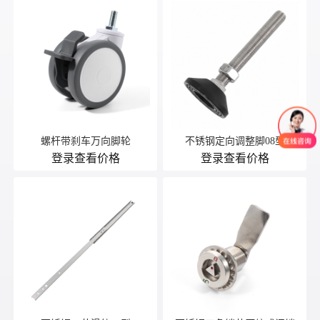
螺杆带刹车万向脚轮
不锈钢定向调整脚08型
登录查看价格
登录查看价格