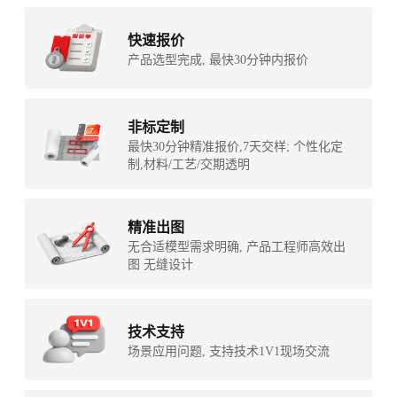
快速报价
产品选型完成, 最快30分钟内报价
非标定制
最快30分钟精准报价,7天交样; 个性化定
制,材料/工艺/交期透明
精准出图
无合适模型需求明确, 产品工程师高效出
图 无缝设计
技术支持
场景应用问题, 支持技术1V1现场交流