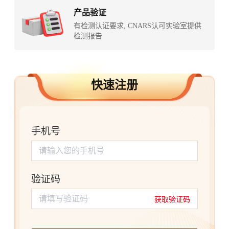
产品验证
有检测认证要求, CNARS认可实验室提供
检测报告
快速注册
手机号
请输入您的手机号
验证码
请填写验证码
获取验证码