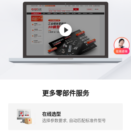
更多零部件服务
在线选型
选择参数要求, 自动匹配标准件型号