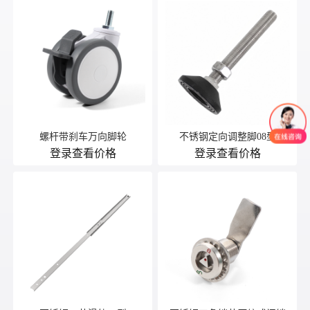
螺杆带刹车万向脚轮
不锈钢定向调整脚08型
登录查看价格
登录查看价格