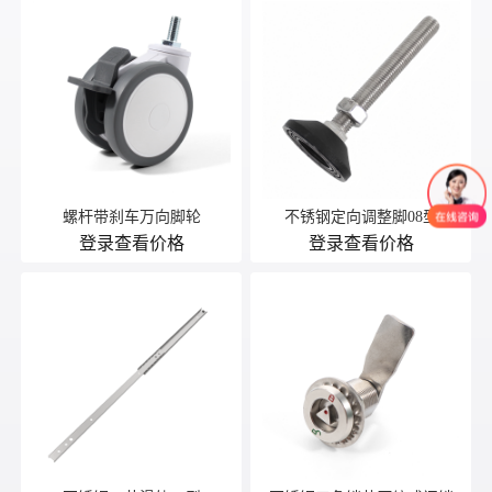
螺杆带刹车万向脚轮
不锈钢定向调整脚08型
登录查看价格
登录查看价格