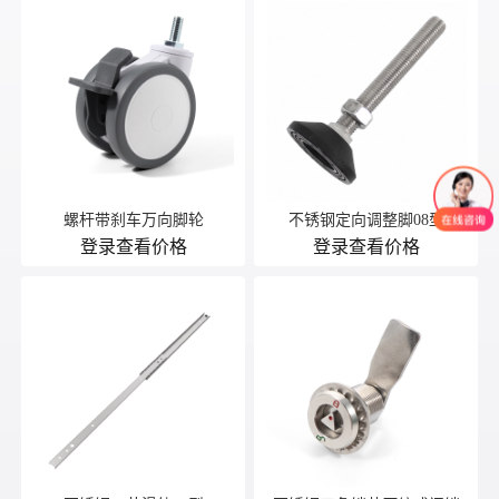
螺杆带刹车万向脚轮
不锈钢定向调整脚08型
登录查看价格
登录查看价格