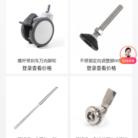
螺杆带刹车万向脚轮
不锈钢定向调整脚08型
登录查看价格
登录查看价格