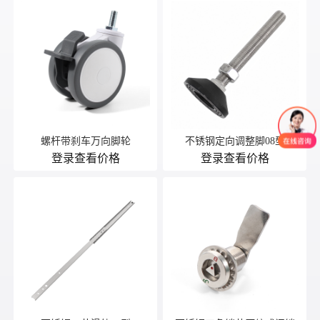
螺杆带刹车万向脚轮
不锈钢定向调整脚08型
登录查看价格
登录查看价格