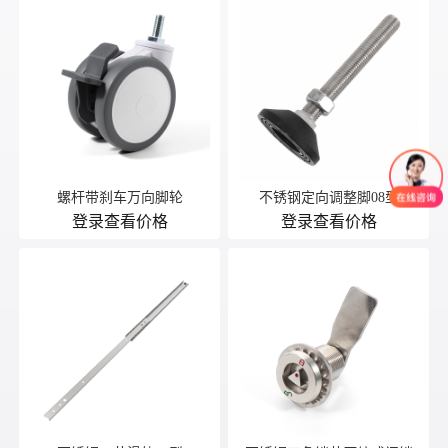
螺杆带刹车万向脚轮
不锈钢定向调整脚08型
登录查看价格
登录查看价格