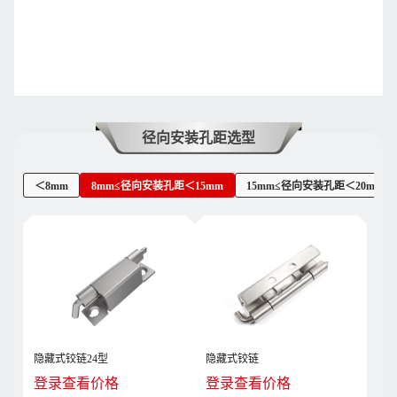
径向安装孔距选型
＜8mm
8mm≤径向安装孔距＜15mm
15mm≤径向安装孔距＜20mm
隐藏式铰链24型
隐藏式铰链
登录查看价格
登录查看价格