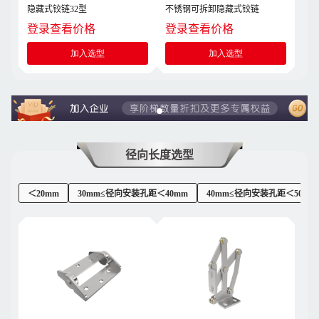
隐藏式铰链32型
不锈钢可拆卸隐藏式铰链
登录查看价格
登录查看价格
加入选型
加入选型
径向长度选型
＜20mm
30mm≤径向安装孔距＜40mm
40mm≤径向安装孔距＜50mm