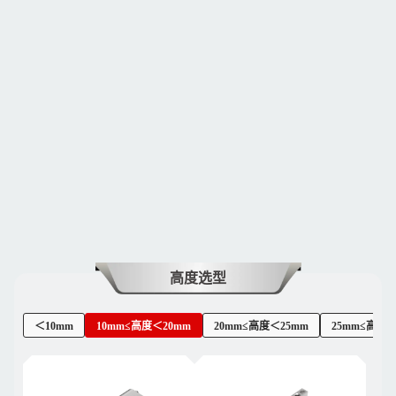
高度选型
＜10mm
10mm≤高度＜20mm
20mm≤高度＜25mm
25mm≤高度＜