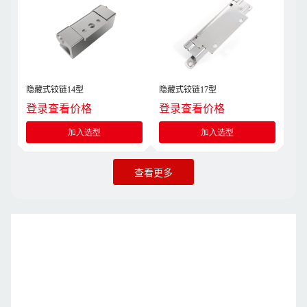
隐藏式铰链14型
隐藏式铰链17型
登录查看价格
登录查看价格
加入选型
加入选型
查看更多