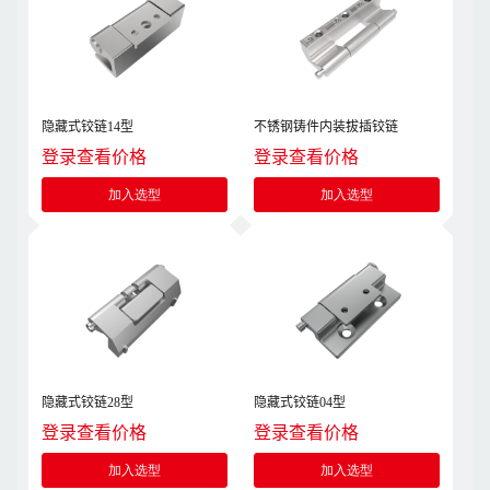
隐藏式铰链14型
不锈钢铸件内装拔插铰链
登录查看价格
登录查看价格
加入选型
加入选型
隐藏式铰链28型
隐藏式铰链04型
登录查看价格
登录查看价格
加入选型
加入选型