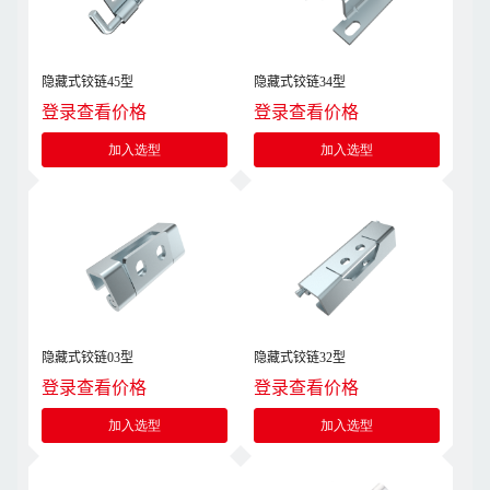
隐藏式铰链45型
隐藏式铰链34型
登录查看价格
登录查看价格
加入选型
加入选型
隐藏式铰链03型
隐藏式铰链32型
登录查看价格
登录查看价格
加入选型
加入选型