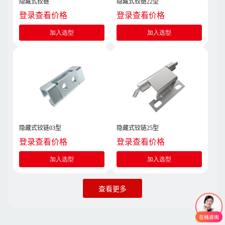
隐藏式铰链
隐藏式铰链22型
登录查看价格
登录查看价格
加入选型
加入选型
隐藏式铰链03型
隐藏式铰链25型
登录查看价格
登录查看价格
加入选型
加入选型
查看更多