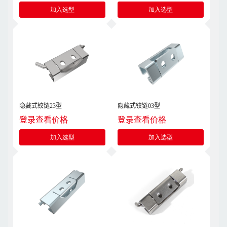
加入选型
加入选型
隐藏式铰链23型
隐藏式铰链03型
登录查看价格
登录查看价格
加入选型
加入选型