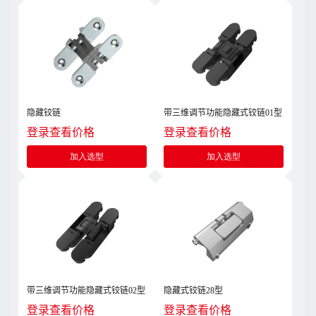
隐藏铰链
带三维调节功能隐藏式铰链01型
登录查看价格
登录查看价格
加入选型
加入选型
带三维调节功能隐藏式铰链02型
隐藏式铰链28型
登录查看价格
登录查看价格