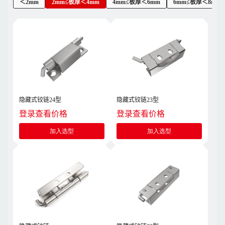
＜2mm
2mm≤板厚＜4mm
4mm≤板厚＜6mm
6mm≤板厚＜8mm
隐藏式铰链24型
隐藏式铰链23型
登录查看价格
登录查看价格
加入选型
加入选型