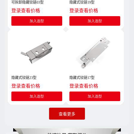
可拆卸隐藏铰链03型
隐藏式铰链19型
登录查看价格
登录查看价格
加入选型
加入选型
隐藏式铰链23型
隐藏式铰链17型
登录查看价格
登录查看价格
加入选型
加入选型
查看更多