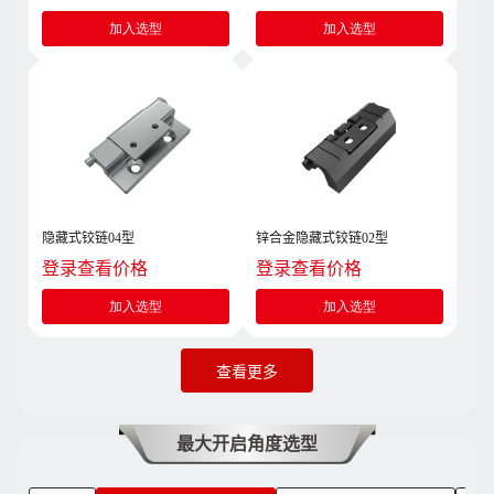
加入选型
加入选型
隐藏式铰链04型
锌合金隐藏式铰链02型
登录查看价格
登录查看价格
加入选型
加入选型
查看更多
最大开启角度选型