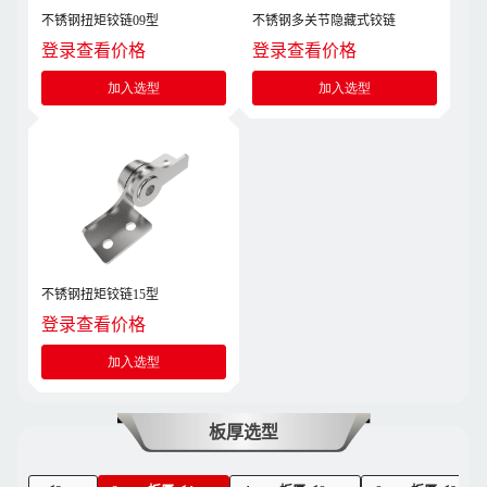
不锈钢扭矩铰链09型
不锈钢多关节隐藏式铰链
登录查看价格
登录查看价格
加入选型
加入选型
不锈钢扭矩铰链15型
登录查看价格
加入选型
板厚选型