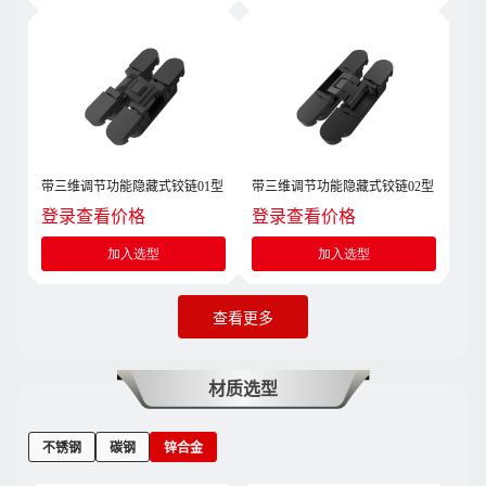
带三维调节功能隐藏式铰链01型
带三维调节功能隐藏式铰链02型
登录查看价格
登录查看价格
加入选型
加入选型
查看更多
材质选型
不锈钢
碳钢
锌合金