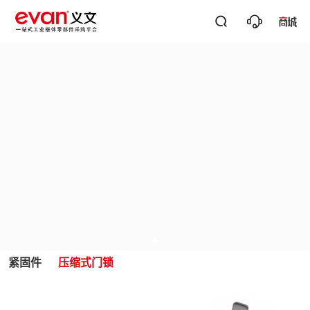




关键词搜
紧固件
压缩式门锁