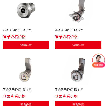
不锈钢压缩式门锁10型
不锈钢压缩式门锁09型
登录查看价格
登录查看价格
查看详情
查看详情
不锈钢压缩式门锁11型
不锈钢压缩式门锁12型
登录查看价格
登录查看价格
查看详情
查看详情