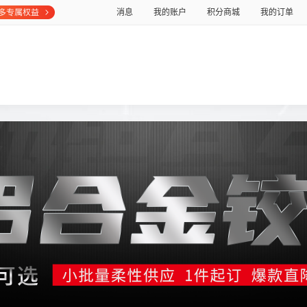
消息
我的账户
积分商城
我的订单