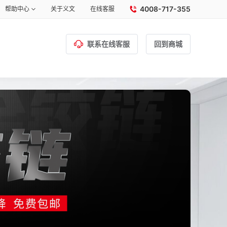
4008-717-355
帮助中心
关于义文
在线客服
联系在线客服
回到商城