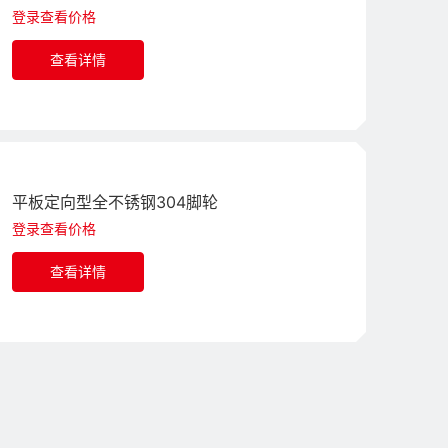
登录查看价格
查看详情
平板定向型全不锈钢304脚轮
登录查看价格
查看详情