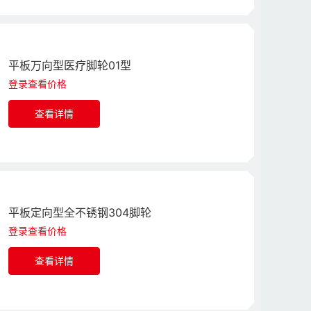
平板万向型医疗脚轮01型
登录查看价格
查看详情
平板定向型全不锈钢304脚轮
登录查看价格
查看详情