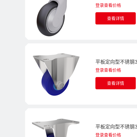
登录查看价格
查看详情
平板定向型不锈钢3
登录查看价格
查看详情
平板定向型不锈钢3
登录查看价格