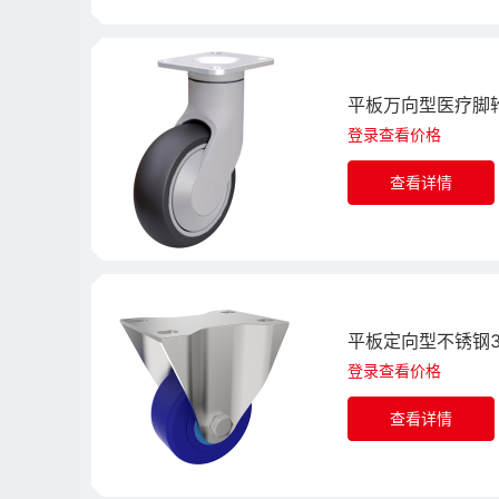
平板万向型医疗脚轮
登录查看价格
查看详情
平板定向型不锈钢3
登录查看价格
查看详情