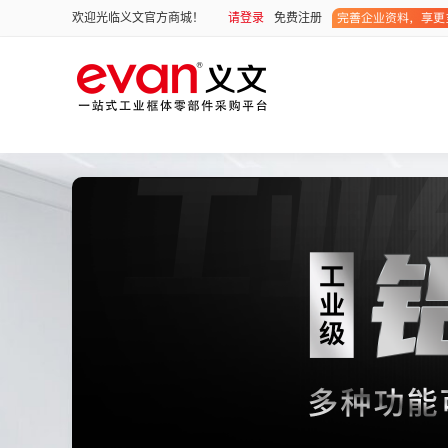
请登录
免费注册
欢迎光临义文官方商城！