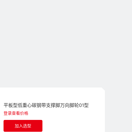
平板型低重心碳钢带支撑脚万向脚轮01型
登录查看价格
加入选型