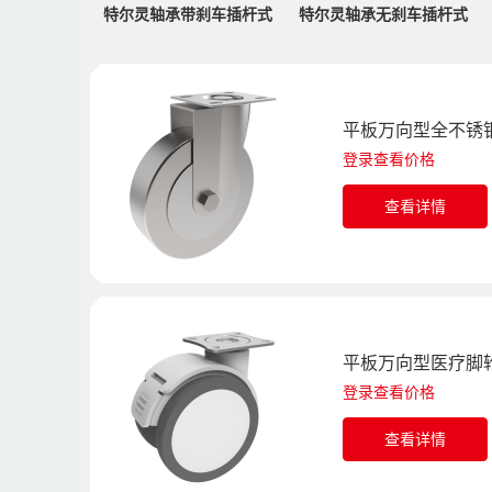
特尔灵轴承带刹车插杆式
特尔灵轴承无刹车插杆式
平板万向型全不锈钢
登录查看价格
查看详情
平板万向型医疗脚轮
登录查看价格
查看详情