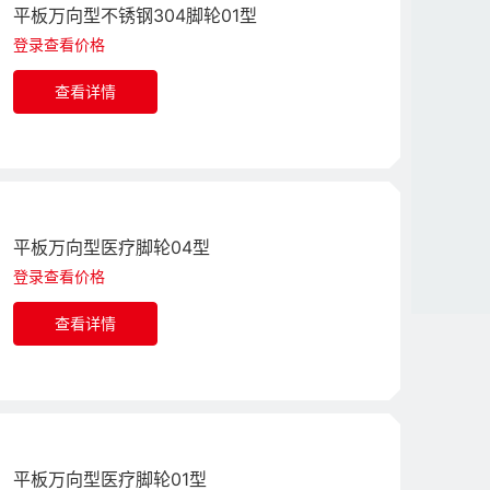
平板万向型不锈钢304脚轮01型
登录查看价格
查看详情
平板万向型医疗脚轮04型
登录查看价格
查看详情
平板万向型医疗脚轮01型