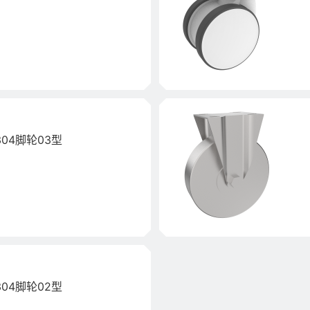
04脚轮03型
04脚轮02型