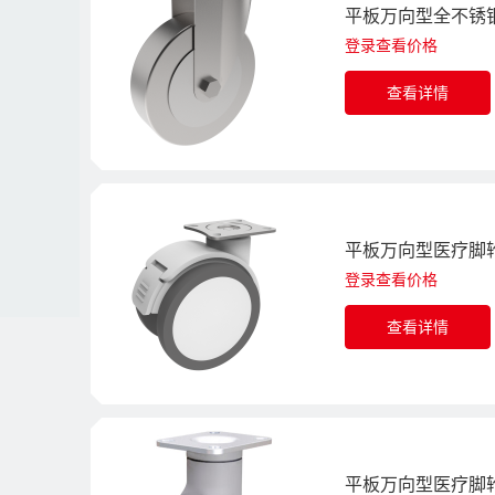
平板万向型全不锈钢
登录查看价格
查看详情
平板万向型医疗脚轮
登录查看价格
查看详情
平板万向型医疗脚轮