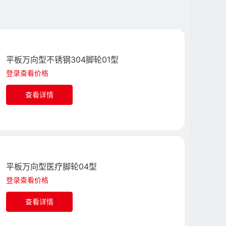
平板万向型不锈钢304脚轮01型
登录查看价格
查看详情
平板万向型医疗脚轮04型
登录查看价格
查看详情