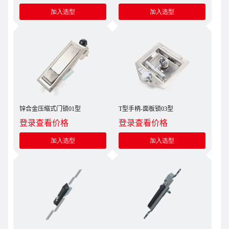
加入选型
加入选型
锌合金压缩式门锁01型
T型手柄-面板锁03型
登录查看价格
登录查看价格
加入选型
加入选型