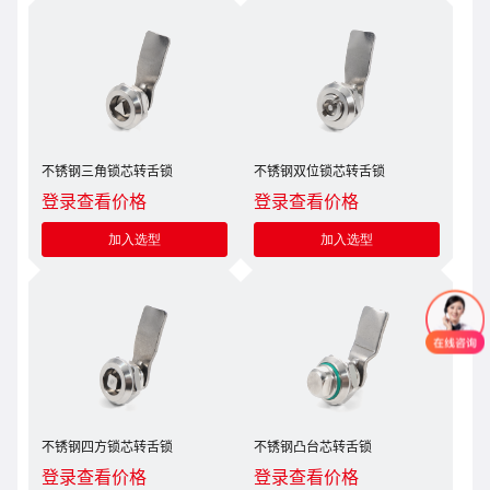
不锈钢三角锁芯转舌锁
不锈钢双位锁芯转舌锁
登录查看价格
登录查看价格
加入选型
加入选型
不锈钢四方锁芯转舌锁
不锈钢凸台芯转舌锁
登录查看价格
登录查看价格