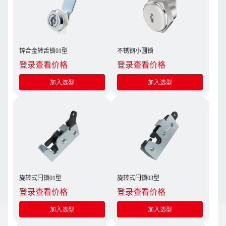
锌合金转舌锁01型
不锈钢小圆锁
登录查看价格
登录查看价格
加入选型
加入选型
旋转式闩锁01型
旋转式闩锁03型
登录查看价格
登录查看价格
加入选型
加入选型