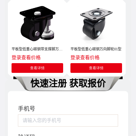
平板型低重心碳钢带支撑脚万向
平板型低重心碳钢万向脚轮01型
脚轮01型
登录查看价格
登录查看价格
查看详情
查看详情
快速注册 获取报价
手机号
请输入您的手机号