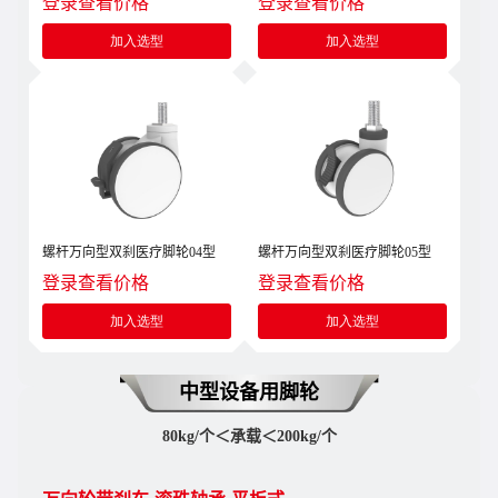
登录查看价格
登录查看价格
加入选型
加入选型
螺杆万向型双刹医疗脚轮04型
螺杆万向型双刹医疗脚轮05型
登录查看价格
登录查看价格
加入选型
加入选型
中型设备用脚轮
80kg/个＜承载＜200kg/个