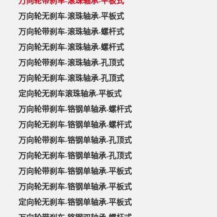
万向轮带刹车-滚珠轴承-平板式
万向轮无刹车-滚珠轴承-平板式
万向轮带刹车-滚珠轴承-螺杆式
万向轮无刹车-滚珠轴承-螺杆式
万向轮带刹车-滚珠轴承-孔顶式
万向轮无刹车-滚珠轴承-孔顶式
定向轮无刹车滚珠轴承-平板式
万向轮带刹车-铬钢单轴承-螺杆式
万向轮无刹车-铬钢单轴承-螺杆式
万向轮带刹车-铬钢单轴承-孔顶式
万向轮无刹车-铬钢单轴承-孔顶式
万向轮带刹车-铬钢单轴承-平板式
万向轮无刹车-铬钢单轴承-平板式
定向轮无刹车-铬钢单轴承-平板式