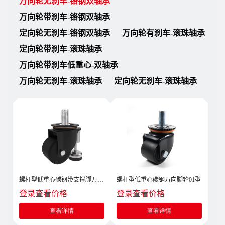
万向轮无刹车-铬钢双轴承
万向轮带刹车-铬钢双轴承
定向轮无刹车-铬钢双轴承
万向轮有刹车-滚珠轴承
定向轮带刹车-滚珠轴承
万向轮带刹车低重心-双轴承
万向轮无刹车-滚珠轴承
定向轮无刹车-滚珠轴承
螺杆型低重心碳钢带支撑脚万向
螺杆型低重心碳钢万向脚轮01型
脚轮01型
登录查看价格
登录查看价格
查看详情
查看详情