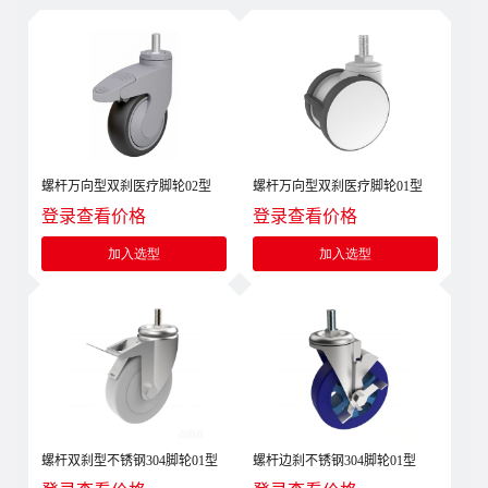
螺杆万向型双刹医疗脚轮02型
螺杆万向型双刹医疗脚轮01型
登录查看价格
登录查看价格
加入选型
加入选型
螺杆双刹型不锈钢304脚轮01型
螺杆边刹不锈钢304脚轮01型