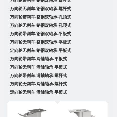
万向轮带刹车-铬钢双轴承-螺杆式
万向轮无刹车-铬钢双轴承-螺杆式
万向轮带刹车-铬钢双轴承-孔顶式
万向轮无刹车-铬钢双轴承-孔顶式
万向轮带刹车-铬钢双轴承-平板式
万向轮无刹车-铬钢双轴承-平板式
定向轮无刹车-铬钢双轴承-平板式
万向轮带刹车-滑轴轴承-平板式
万向轮无刹车-滑轴轴承-平板式
万向轮带刹车-滑轴轴承-螺杆式
万向轮无刹车-滑轴轴承-螺杆式
定向轮无刹车-滑轴轴承-平板式