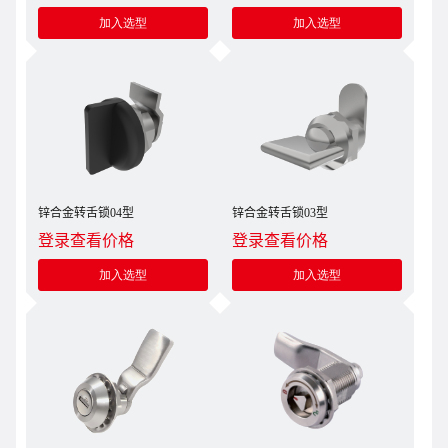
加入选型
加入选型
锌合金转舌锁04型
锌合金转舌锁03型
登录查看价格
登录查看价格
加入选型
加入选型