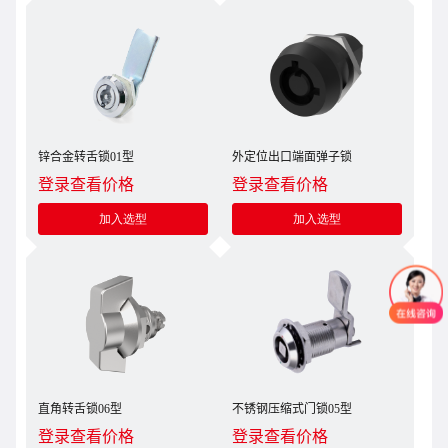
锌合金转舌锁01型
外定位出口端面弹子锁
登录查看价格
登录查看价格
加入选型
加入选型
直角转舌锁06型
不锈钢压缩式门锁05型
登录查看价格
登录查看价格