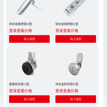
锌合金摇把锁03型
锌合金摇把锁01型
登录查看价格
登录查看价格
加入选型
加入选型
直角转舌锁13型
锌合金转舌锁07型
登录查看价格
登录查看价格
加入选型
加入选型