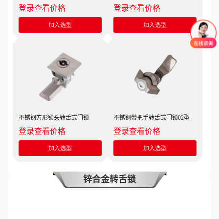
登录查看价格
登录查看价格
加入选型
加入选型
不锈钢方形锁头转舌式门锁
不锈钢带把手转舌式门锁02型
登录查看价格
登录查看价格
加入选型
加入选型
锌合金转舌锁