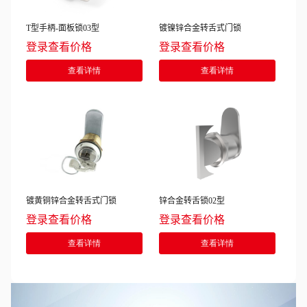
T型手柄-面板锁03型
镀镍锌合金转舌式门锁
登录查看价格
登录查看价格
查看详情
查看详情
镀黄铜锌合金转舌式门锁
锌合金转舌锁02型
登录查看价格
登录查看价格
查看详情
查看详情