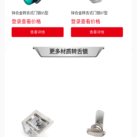
锌合金转舌式门锁05型
锌合金转舌式门锁07型
登录查看价格
登录查看价格
查看详情
查看详情
更多材质转舌锁