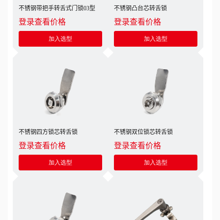
不锈钢带把手转舌式门锁03型
不锈钢凸台芯转舌锁
登录查看价格
登录查看价格
加入选型
加入选型
不锈钢四方锁芯转舌锁
不锈钢双位锁芯转舌锁
登录查看价格
登录查看价格
加入选型
加入选型