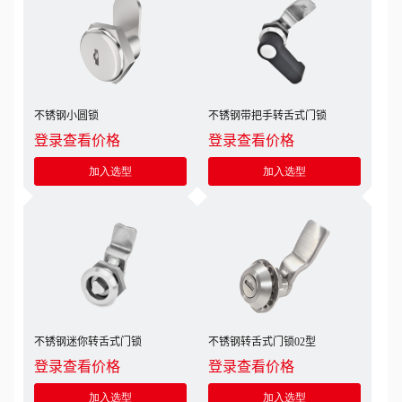
不锈钢小圆锁
不锈钢带把手转舌式门锁
登录查看价格
登录查看价格
加入选型
加入选型
不锈钢迷你转舌式门锁
不锈钢转舌式门锁02型
登录查看价格
登录查看价格
加入选型
加入选型