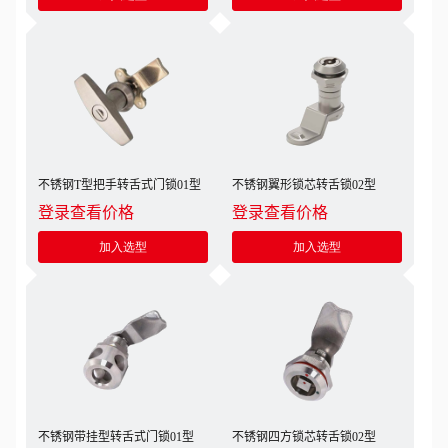
不锈钢T型把手转舌式门锁01型
不锈钢翼形锁芯转舌锁02型
登录查看价格
登录查看价格
加入选型
加入选型
不锈钢带挂型转舌式门锁01型
不锈钢四方锁芯转舌锁02型