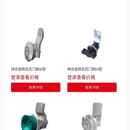
锌合金转舌式门锁06型
锌合金转舌式门锁04型
登录查看价格
登录查看价格
查看详情
查看详情