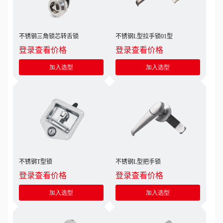
不锈钢三角锁芯转舌锁
不锈钢L型拉手锁01型
登录查看价格
登录查看价格
加入选型
加入选型
不锈钢T型锁
不锈钢L型把手锁
登录查看价格
登录查看价格
加入选型
加入选型